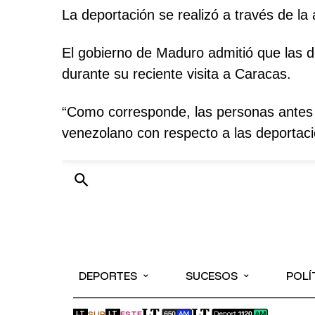
La deportación se realizó a través de la
El gobierno de Maduro admitió que las de
durante su reciente visita a Caracas.
“Como corresponde, las personas antes s
venezolano con respecto a las deportaci