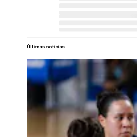
Últimas noticias