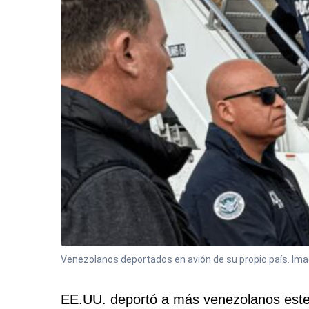
Venezolanos deportados en avión de su propio país. Ima
EE.UU. deportó a más venezolanos este 