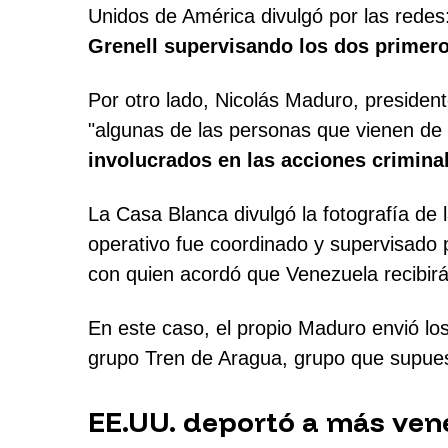
Unidos de América divulgó por las redes:
Grenell supervisando los dos primer
Por otro lado, Nicolás Maduro, presiden
"algunas de las personas que vienen de
involucrados en las acciones crimin
La Casa Blanca divulgó la fotografía de
operativo fue coordinado y supervisado 
con quien acordó que Venezuela recibirá
En este caso, el propio Maduro envió los
grupo Tren de Aragua, grupo que supue
EE.UU. deportó a más ven