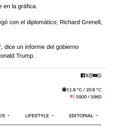
 en la gráfica.
gó con el diplomático, Richard Grenell,
, dice un informe del gobierno
Donald Trump.