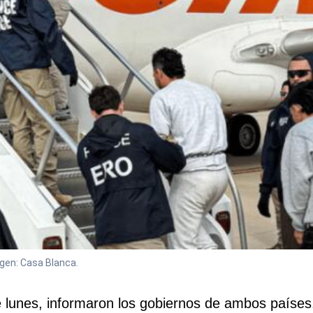
gen: Casa Blanca.
lunes, informaron los gobiernos de ambos países. 