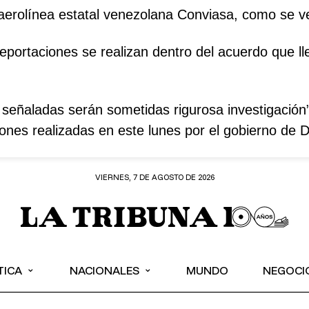
 aerolínea estatal venezolana Conviasa, como se ve
portaciones se realizan dentro del acuerdo que lle
eñaladas serán sometidas rigurosa investigación”
ones realizadas en este lunes por el gobierno de 