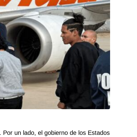
Por un lado, el gobierno de los Estados