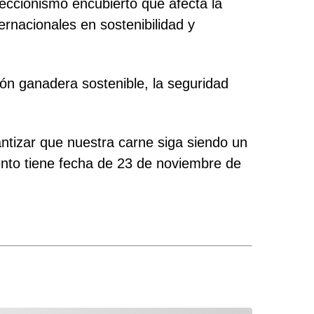
eccionismo encubierto que afecta la
rnacionales en sostenibilidad y
ón ganadera sostenible, la seguridad
ntizar que nuestra carne siga siendo un
ento tiene fecha de 23 de noviembre de