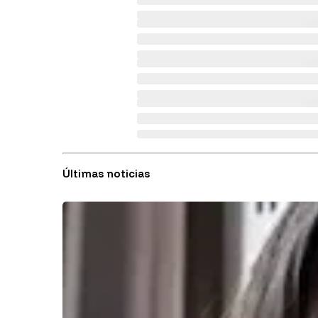
Últimas noticias