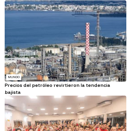
MUNDO
Precios del petróleo revirtieron la tendencia
bajista