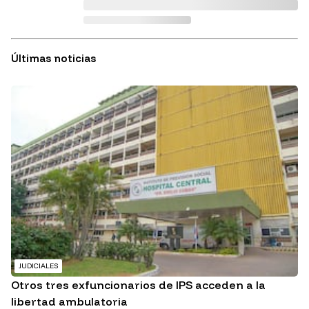
Últimas noticias
JUDICIALES
Otros tres exfuncionarios de IPS acceden a la
libertad ambulatoria