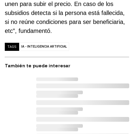
unen para subir el precio. En caso de los
subsidios detecta si la persona está fallecida,
si no reúne condiciones para ser beneficiaria,
etc”, fundamentó.
IA - INTELIGENCIA ARTIFICIAL
TAGS
También te puede interesar