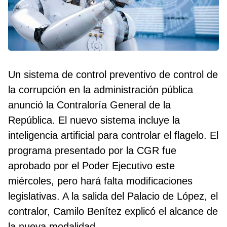
Un sistema de control preventivo de control de
la corrupción en la administración pública
anunció la Contraloría General de la
República. El nuevo sistema incluye la
inteligencia artificial para controlar el flagelo. El
programa presentado por la CGR fue
aprobado por el Poder Ejecutivo este
miércoles, pero hará falta modificaciones
legislativas. A la salida del Palacio de López, el
contralor, Camilo Benítez explicó el alcance de
la nueva modalidad.