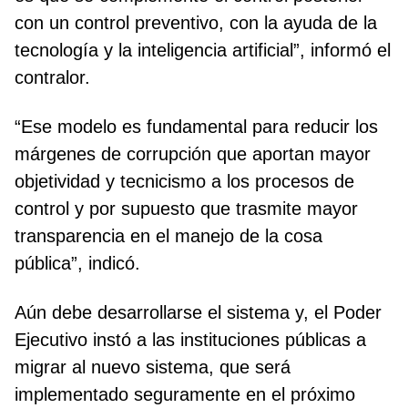
con un control preventivo, con la ayuda de la
tecnología y la inteligencia artificial”, informó el
contralor.
“Ese modelo es fundamental para reducir los
márgenes de corrupción que aportan mayor
objetividad y tecnicismo a los procesos de
control y por supuesto que trasmite mayor
transparencia en el manejo de la cosa
pública”, indicó.
Aún debe desarrollarse el sistema y, el Poder
Ejecutivo instó a las instituciones públicas a
migrar al nuevo sistema, que será
implementado seguramente en el próximo