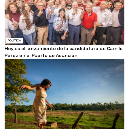
POLÍTICA
Hoy es el lanzamiento de la candidatura de Camilo
Pérez en el Puerto de Asunción