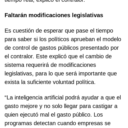
Faltarán modificaciones legislativas
Es cuestión de esperar que pase el tiempo
para saber si los políticos aprueban el modelo
de control de gastos públicos presentado por
el contralor. Este explicó que el cambio de
sistema requerirá de modificaciones
legislativas, para lo que será importante que
exista la suficiente voluntad política.
“La inteligencia artificial podrá ayudar a que el
gasto mejore y no solo llegar para castigar a
quien ejecutó mal el gasto público. Los
programas detectan cuando empresas se