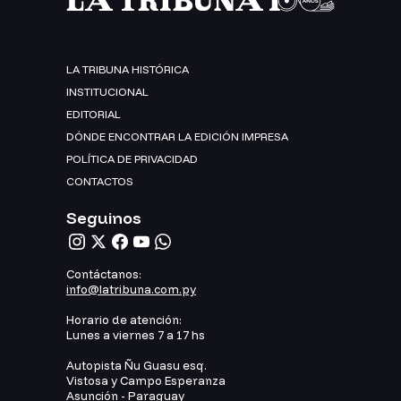
LA TRIBUNA HISTÓRICA
INSTITUCIONAL
EDITORIAL
DÓNDE ENCONTRAR LA EDICIÓN IMPRESA
POLÍTICA DE PRIVACIDAD
CONTACTOS
Seguinos
Contáctanos:
info@latribuna.com.py
Horario de atención:
Lunes a viernes 7 a 17 hs
Autopista Ñu Guasu esq.
Vistosa y Campo Esperanza
Asunción - Paraguay