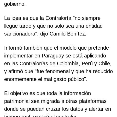
gobierno.
La idea es que la Contraloría "no siempre
llegue tarde y que no solo sea una entidad
sancionadora", dijo Camilo Benítez.
Informó también que el modelo que pretende
implementar en Paraguay se está aplicando
en las Contralorías de Colombia, Perú y Chile,
y afirmó que "fue fenomenal y que ha reducido
enormemente el mal gasto público".
El objetivo es que toda la información
patrimonial sea migrada a otras plataformas
donde se puedan cruzar los datos y alertar en
tiempo real, explicó el contralor.