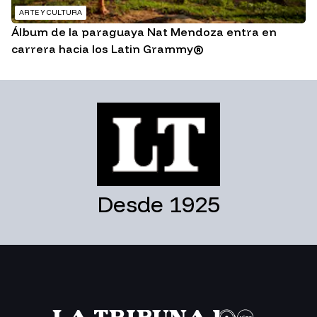
ARTE Y CULTURA
Álbum de la paraguaya Nat Mendoza entra en
carrera hacia los Latin Grammy®
Desde 1925