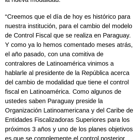
“Creemos que el día de hoy es histórico para
nuestra institución, para el cambio del modelo
de Control Fiscal que se realiza en Paraguay.
Y como ya lo hemos comentado meses atrás,
el año pasado, con una comitiva de
contralores de Latinoamérica vinimos a
hablarle al presidente de la República acerca
del cambio de modalidad que tiene el control
fiscal en Latinoamérica. Como algunos de
ustedes saben Paraguay preside la
Organización Latinoamericana y del Caribe de
Entidades Fiscalizadoras Superiores para los
próximos 3 años y uno de los planes objetivos
es que se complemente el control posterior