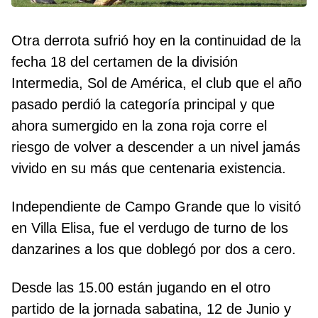
Otra derrota sufrió hoy en la continuidad de la
fecha 18 del certamen de la división
Intermedia, Sol de América, el club que el año
pasado perdió la categoría principal y que
ahora sumergido en la zona roja corre el
riesgo de volver a descender a un nivel jamás
vivido en su más que centenaria existencia.
Independiente de Campo Grande que lo visitó
en Villa Elisa, fue el verdugo de turno de los
danzarines a los que doblegó por dos a cero.
Desde las 15.00 están jugando en el otro
partido de la jornada sabatina, 12 de Junio y