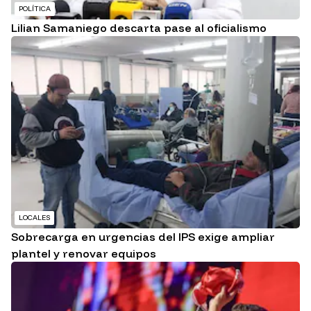
POLÍTICA
Lilian Samaniego descarta pase al oficialismo
LOCALES
Sobrecarga en urgencias del IPS exige ampliar
plantel y renovar equipos