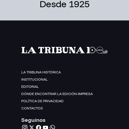
Desde 1925
LA TRIBUNA HISTÓRICA
INSTITUCIONAL
EDITORIAL
DÓNDE ENCONTRAR LA EDICIÓN IMPRESA
POLÍTICA DE PRIVACIDAD
CONTACTOS
Seguinos