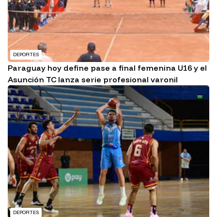
DEPORTES
Paraguay hoy define pase a final femenina U16 y el
Asunción TC lanza serie profesional varonil
DEPORTES