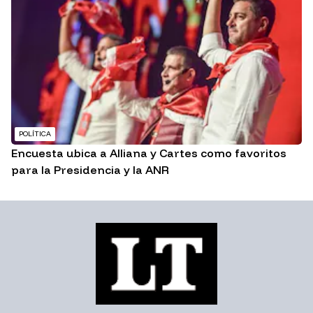
POLÍTICA
Encuesta ubica a Alliana y Cartes como favoritos
para la Presidencia y la ANR