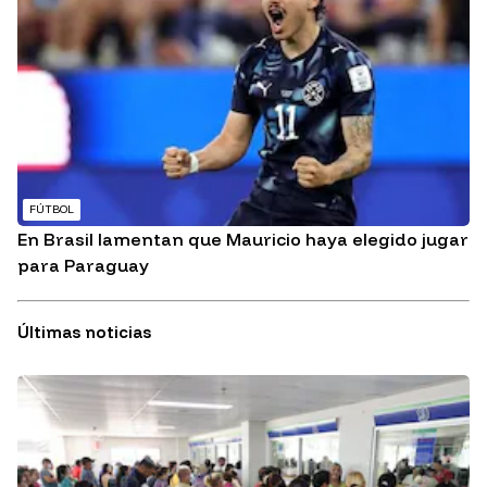
FÚTBOL
En Brasil lamentan que Mauricio haya elegido jugar
para Paraguay
Últimas noticias