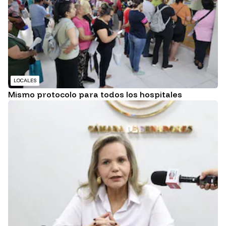
LOCALES
Mismo protocolo para todos los hospitales