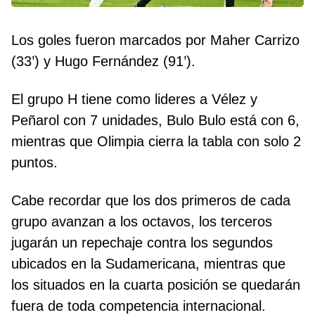
Los goles fueron marcados por Maher Carrizo
(33’) y Hugo Fernández (91’).
El grupo H tiene como lideres a Vélez y
Peñarol con 7 unidades, Bulo Bulo está con 6,
mientras que Olimpia cierra la tabla con solo 2
puntos.
Cabe recordar que los dos primeros de cada
grupo avanzan a los octavos, los terceros
jugarán un repechaje contra los segundos
ubicados en la Sudamericana, mientras que
los situados en la cuarta posición se quedarán
fuera de toda competencia internacional.