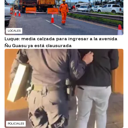
LOCALES
Luque: media calzada para ingresar a la avenida
Ñu Guasu ya está clausurada
POLICIALES