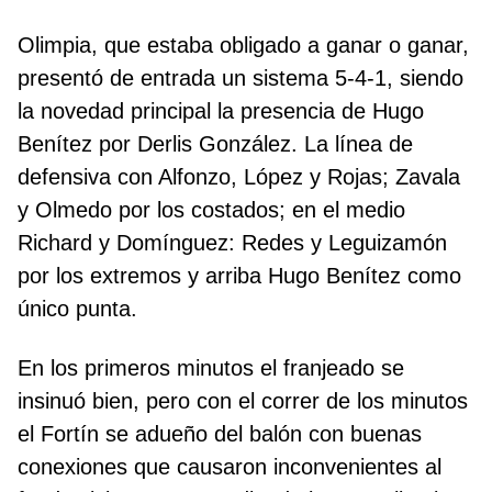
Olimpia, que estaba obligado a ganar o ganar,
presentó de entrada un sistema 5-4-1, siendo
la novedad principal la presencia de Hugo
Benítez por Derlis González. La línea de
defensiva con Alfonzo, López y Rojas; Zavala
y Olmedo por los costados; en el medio
Richard y Domínguez: Redes y Leguizamón
por los extremos y arriba Hugo Benítez como
único punta.
En los primeros minutos el franjeado se
insinuó bien, pero con el correr de los minutos
el Fortín se adueño del balón con buenas
conexiones que causaron inconvenientes al