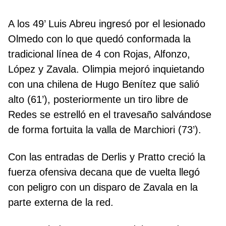
A los 49’ Luis Abreu ingresó por el lesionado
Olmedo con lo que quedó conformada la
tradicional línea de 4 con Rojas, Alfonzo,
López y Zavala. Olimpia mejoró inquietando
con una chilena de Hugo Benítez que salió
alto (61’), posteriormente un tiro libre de
Redes se estrelló en el travesaño salvándose
de forma fortuita la valla de Marchiori (73’).
Con las entradas de Derlis y Pratto creció la
fuerza ofensiva decana que de vuelta llegó
con peligro con un disparo de Zavala en la
parte externa de la red.