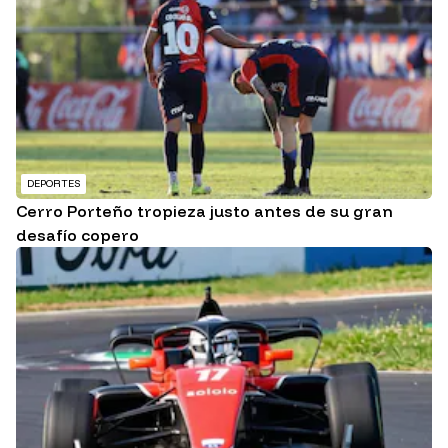
DEPORTES
Cerro Porteño tropieza justo antes de su gran
desafío copero