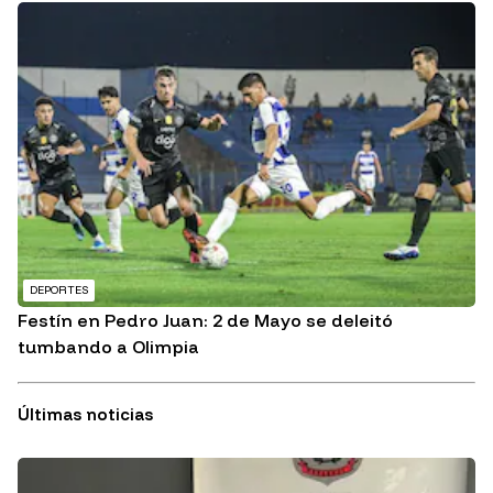
DEPORTES
Festín en Pedro Juan: 2 de Mayo se deleitó
tumbando a Olimpia
Últimas noticias