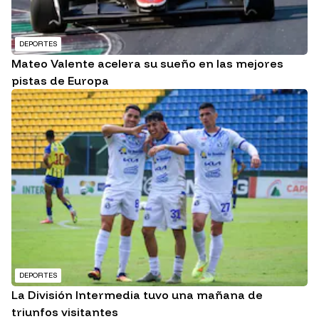
DEPORTES
Mateo Valente acelera su sueño en las mejores
pistas de Europa
DEPORTES
La División Intermedia tuvo una mañana de
triunfos visitantes