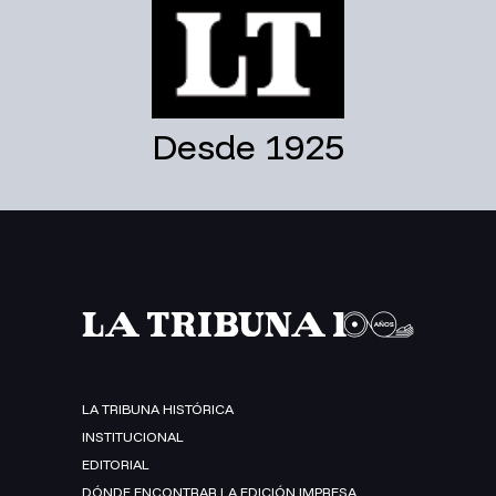
Desde 1925
LA TRIBUNA HISTÓRICA
INSTITUCIONAL
EDITORIAL
DÓNDE ENCONTRAR LA EDICIÓN IMPRESA