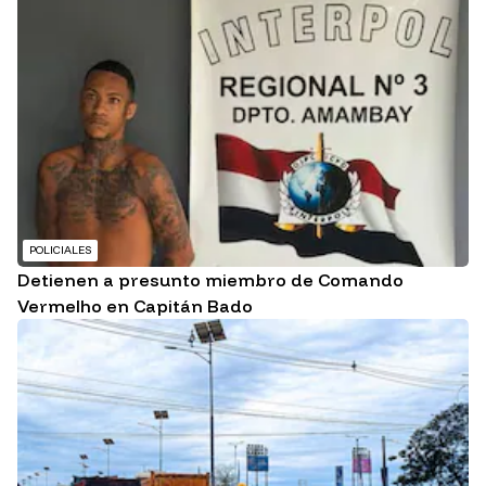
POLICIALES
Detienen a presunto miembro de Comando
Vermelho en Capitán Bado