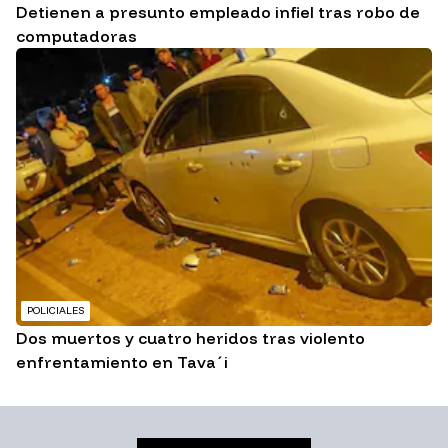
Detienen a presunto empleado infiel tras robo de
computadoras
POLICIALES
Dos muertos y cuatro heridos tras violento
enfrentamiento en Tava´i