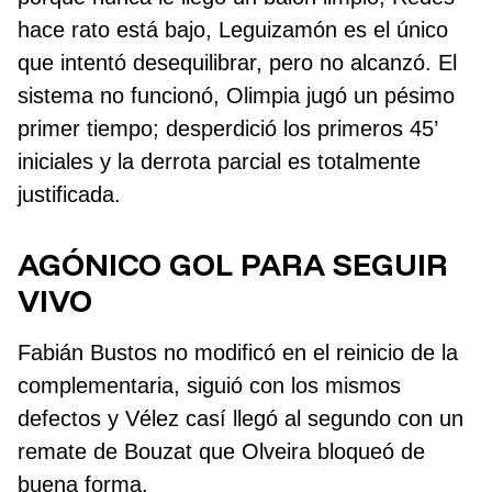
hace rato está bajo, Leguizamón es el único
que intentó desequilibrar, pero no alcanzó. El
sistema no funcionó, Olimpia jugó un pésimo
primer tiempo; desperdició los primeros 45’
iniciales y la derrota parcial es totalmente
justificada.
AGÓNICO GOL PARA SEGUIR
VIVO
Fabián Bustos no modificó en el reinicio de la
complementaria, siguió con los mismos
defectos y Vélez casí llegó al segundo con un
remate de Bouzat que Olveira bloqueó de
buena forma.