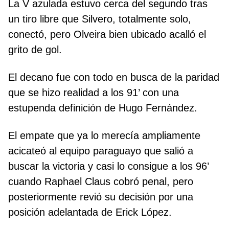
La V azulada estuvo cerca del segundo tras
un tiro libre que Silvero, totalmente solo,
conectó, pero Olveira bien ubicado acalló el
grito de gol.
El decano fue con todo en busca de la paridad
que se hizo realidad a los 91’ con una
estupenda definición de Hugo Fernández.
El empate que ya lo merecía ampliamente
acicateó al equipo paraguayo que salió a
buscar la victoria y casi lo consigue a los 96’
cuando Raphael Claus cobró penal, pero
posteriormente revió su decisión por una
posición adelantada de Erick López.