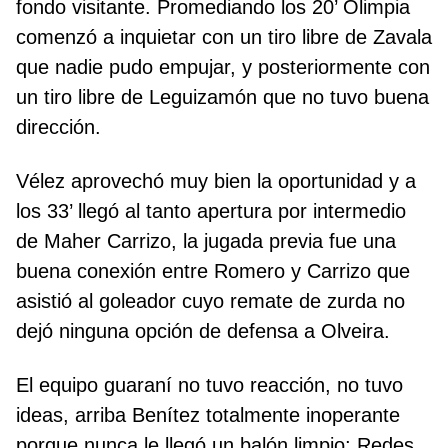
fondo visitante. Promediando los 20’ Olimpia
comenzó a inquietar con un tiro libre de Zavala
que nadie pudo empujar, y posteriormente con
un tiro libre de Leguizamón que no tuvo buena
dirección.
Vélez aprovechó muy bien la oportunidad y a
los 33’ llegó al tanto apertura por intermedio
de Maher Carrizo, la jugada previa fue una
buena conexión entre Romero y Carrizo que
asistió al goleador cuyo remate de zurda no
dejó ninguna opción de defensa a Olveira.
El equipo guaraní no tuvo reacción, no tuvo
ideas, arriba Benítez totalmente inoperante
porque nunca le llegó un balón limpio; Redes