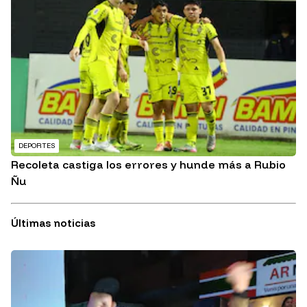
DEPORTES
Recoleta castiga los errores y hunde más a Rubio
Ñu
Últimas noticias