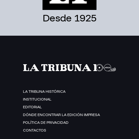
Desde 1925
LA TRIBUNA HISTÓRICA
INSTITUCIONAL
EDITORIAL
DÓNDE ENCONTRAR LA EDICIÓN IMPRESA
POLÍTICA DE PRIVACIDAD
CONTACTOS