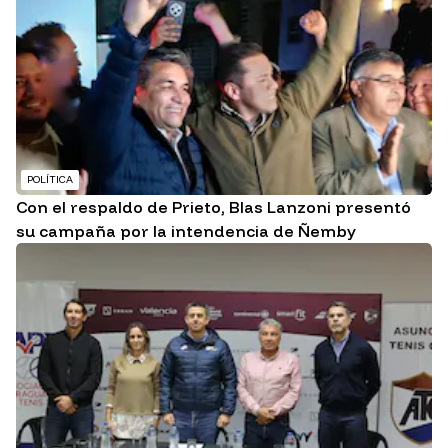
POLÍTICA
Con el respaldo de Prieto, Blas Lanzoni presentó
su campaña por la intendencia de Ñemby