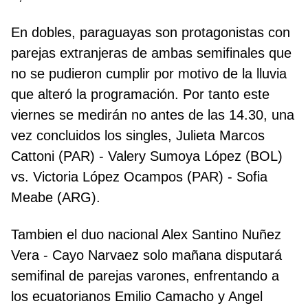
En dobles, paraguayas son protagonistas con
parejas extranjeras de ambas semifinales que
no se pudieron cumplir por motivo de la lluvia
que alteró la programación. Por tanto este
viernes se medirán no antes de las 14.30, una
vez concluidos los singles, Julieta Marcos
Cattoni (PAR) - Valery Sumoya López (BOL)
vs. Victoria López Ocampos (PAR) - Sofia
Meabe (ARG).
Tambien el duo nacional Alex Santino Nuñez
Vera - Cayo Narvaez solo mañana disputará
semifinal de parejas varones, enfrentando a
los ecuatorianos Emilio Camacho y Angel