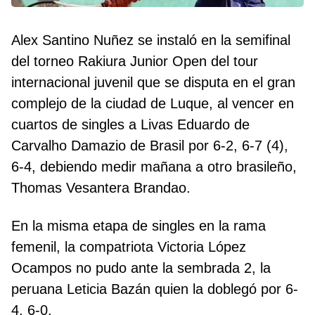
Alex Santino Nuñez se instaló en la semifinal
del torneo Rakiura Junior Open del tour
internacional juvenil que se disputa en el gran
complejo de la ciudad de Luque, al vencer en
cuartos de singles a Livas Eduardo de
Carvalho Damazio de Brasil por 6-2, 6-7 (4),
6-4, debiendo medir mañana a otro brasileño,
Thomas Vesantera Brandao.
En la misma etapa de singles en la rama
femenil, la compatriota Victoria López
Ocampos no pudo ante la sembrada 2, la
peruana Leticia Bazán quien la doblegó por 6-
4, 6-0.