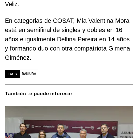
Veliz.
En categorias de COSAT, Mia Valentina Mora
está en semifinal de singles y dobles en 16
años e igualmente Delfina Pereira en 14 años
y formando duo con otra compatriota Gimena
Giménez.
RAKIURA
TAGS
También te puede interesar