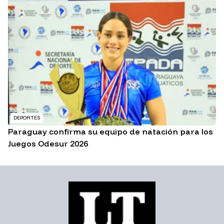
DEPORTES
Paraguay confirma su equipo de natación para los
Juegos Odesur 2026