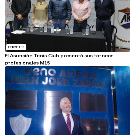
DEPORTES
El Asunción Tenis Club presentó sus torneos
profesionales M15