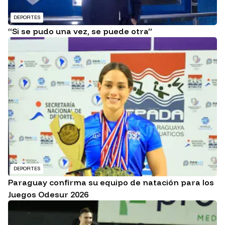
DEPORTES
“Si se pudo una vez, se puede otra”
DEPORTES
Paraguay confirma su equipo de natación para los
Juegos Odesur 2026