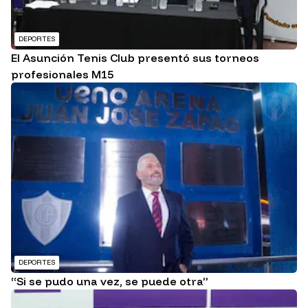
DEPORTES
El Asunción Tenis Club presentó sus torneos
profesionales M15
DEPORTES
“Si se pudo una vez, se puede otra”